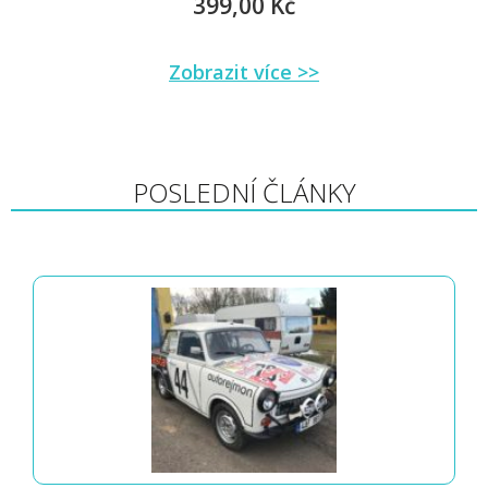
399,00 Kč
Zobrazit více >>
POSLEDNÍ ČLÁNKY