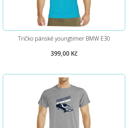
Tričko pánské youngtimer BMW E30
399,00 Kč