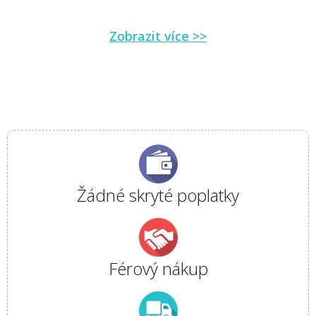
Zobrazit více >>
Žádné skryté poplatky
Férový nákup