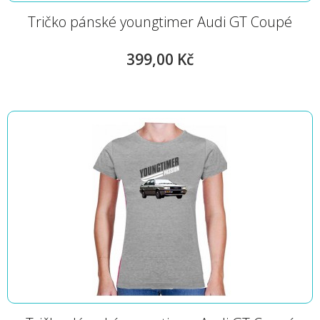
Tričko pánské youngtimer Audi GT Coupé
399,00 Kč