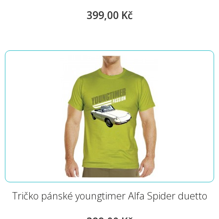
399,00 Kč
Tričko pánské youngtimer Alfa Spider duetto