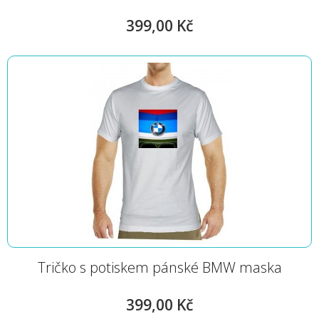
399,00 Kč
Tričko s potiskem pánské BMW maska
399,00 Kč