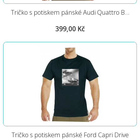
Tričko s potiskem pánské Audi Quattro B...
399,00 Kč
Tričko s potiskem pánské Ford Capri Drive