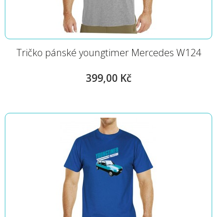
Tričko pánské youngtimer Mercedes W124
399,00 Kč