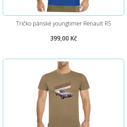
Tričko pánské youngtimer Renault R5
399,00 Kč