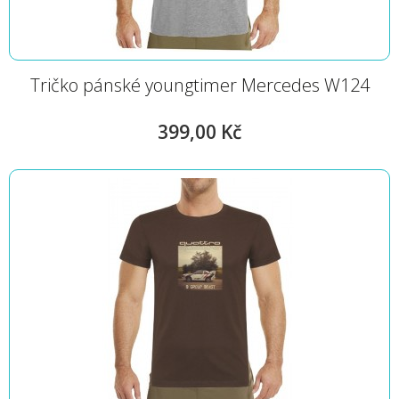
Tričko pánské youngtimer Mercedes W124
399,00 Kč