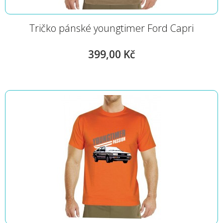
Tričko pánské youngtimer Ford Capri
399,00 Kč