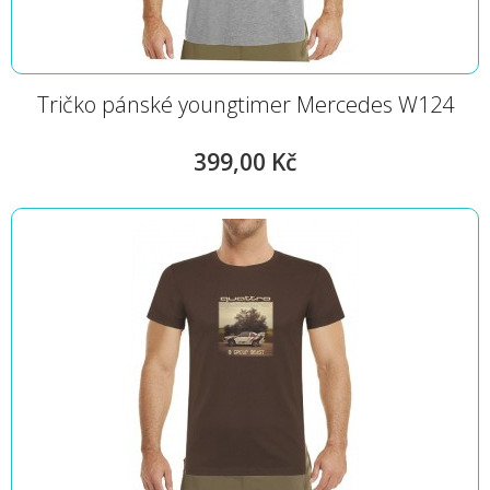
Tričko pánské youngtimer Mercedes W124
399,00 Kč