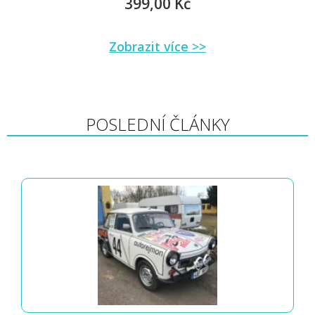
399,00 Kč
Zobrazit více >>
POSLEDNÍ ČLÁNKY