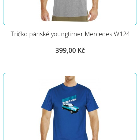
Tričko pánské youngtimer Mercedes W124
399,00 Kč