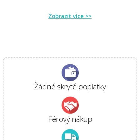
Zobrazit více >>
Žádné skryté poplatky
Férový nákup