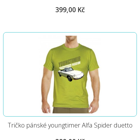
399,00 Kč
Tričko pánské youngtimer Alfa Spider duetto