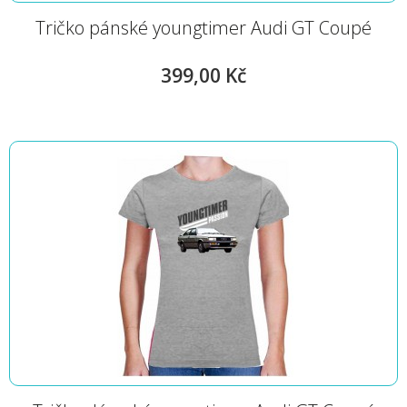
Tričko pánské youngtimer Audi GT Coupé
399,00 Kč