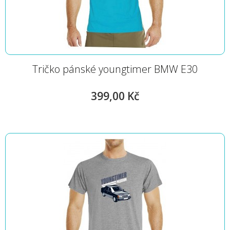
Tričko pánské youngtimer BMW E30
399,00 Kč