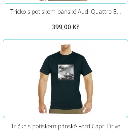
Tričko s potiskem pánské Audi Quattro B...
399,00 Kč
Tričko s potiskem pánské Ford Capri Drive