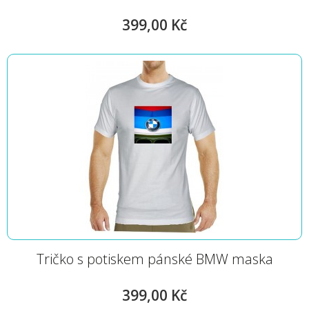
399,00 Kč
Tričko s potiskem pánské BMW maska
399,00 Kč