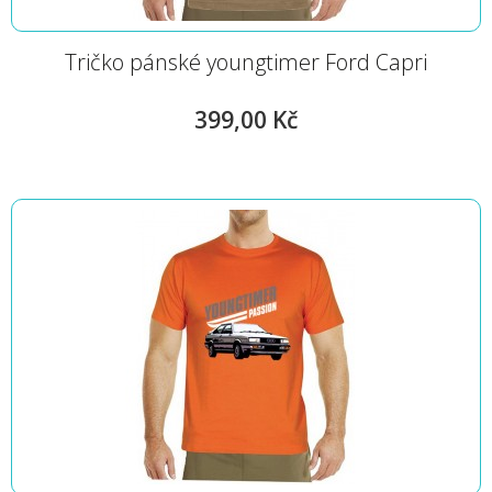
Tričko pánské youngtimer Ford Capri
399,00 Kč