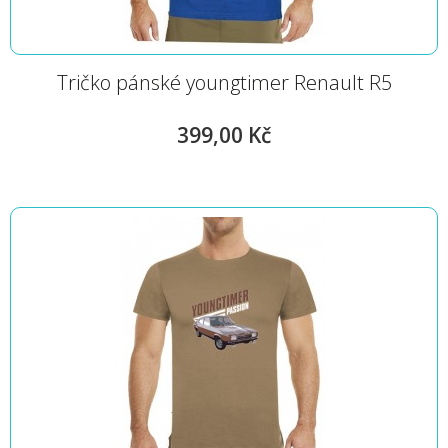
Tričko pánské youngtimer Renault R5
399,00 Kč