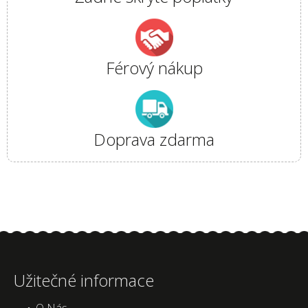
Férový nákup
Doprava zdarma
Užitečné informace