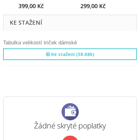
399,00 Kč
299,00 Kč
KE STAŽENÍ
Tabulka velikostí triček dámské
Ke stažení (38.68k)
Žádné skryté poplatky