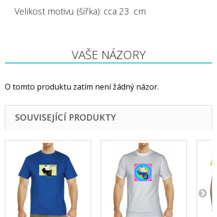
Velikost motivu (šířka): cca 23 cm
VAŠE NÁZORY
O tomto produktu zatím není žádný názor.
SOUVISEJÍCÍ PRODUKTY