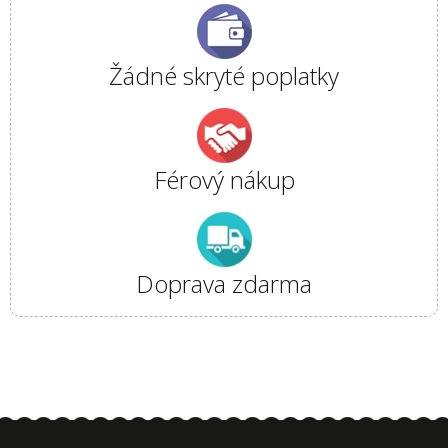
Žádné skryté poplatky
Férový nákup
Doprava zdarma