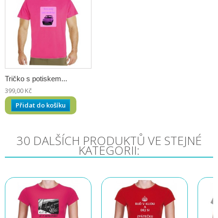
Tričko s potiskem...
399,00 Kč
Přidat do košíku
30 DALŠÍCH PRODUKTŮ VE STEJNÉ
KATEGORII: