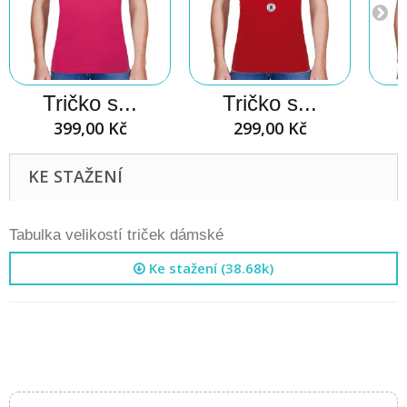
Tričko s...
Tričko s...
399,00 Kč
299,00 Kč
KE STAŽENÍ
Tabulka velikostí triček dámské
Ke stažení (38.68k)