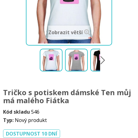
Zobrazit větší
Tričko s potiskem dámské Ten můj
má malého Fiátka
Kód skladu
546
Typ:
Nový produkt
DOSTUPNOST 10 DNÍ